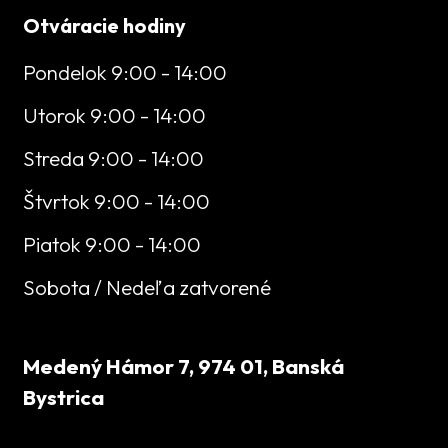
Otváracie hodiny
Pondelok 9:00 - 14:00
Utorok 9:00 - 14:00
Streda 9:00 - 14:00
Štvrtok 9:00 - 14:00
Piatok 9:00 - 14:00
Sobota / Nedeľa zatvorené
Medený Hámor 7, 974 01, Banská
Bystrica