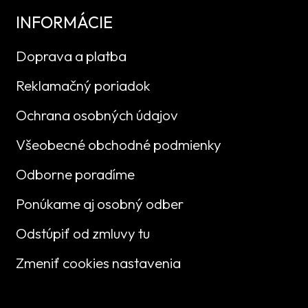
INFORMÁCIE
Doprava a platba
Reklamačný poriadok
Ochrana osobných údajov
Všeobecné obchodné podmienky
Odborne poradíme
Ponúkame aj osobný odber
Odstúpiť od zmluvy tu
Zmeniť cookies nastavenia