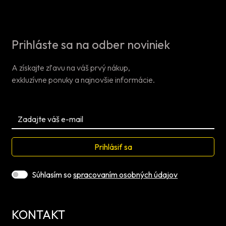
Prihláste sa na odber noviniek
A získajte zľavu na váš prvý nákup,
exkluzívne ponuky a najnovšie informácie.
Prihlásiť sa
Súhlasím so
spracovaním osobných údajov
KONTAKT