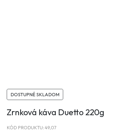
DOSTUPNÉ SKLADOM
Zrnková káva Duetto 220g
KÓD PRODUKTU:
49,07